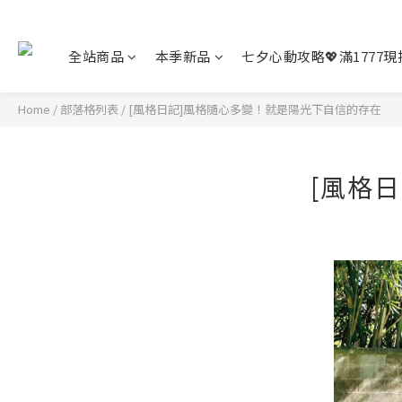
全站商品
本季新品
七夕心動攻略💖滿1777現折
Home
/
部落格列表
/
[風格日記]風格隨心多變！就是陽光下自信的存在
[風格