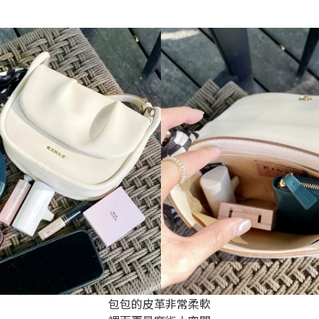
包包的皮革非常柔軟