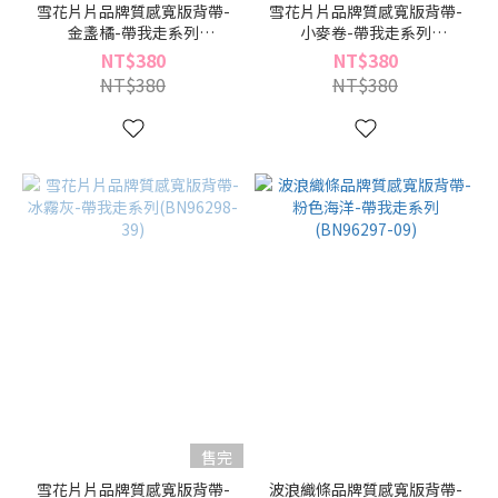
雪花片片品牌質感寬版背帶-
雪花片片品牌質感寬版背帶-
金盞橘-帶我走系列
小麥卷-帶我走系列
(BN96298-19)
(BN96298-69)
NT$380
NT$380
NT$380
NT$380
售完
雪花片片品牌質感寬版背帶-
波浪織條品牌質感寬版背帶-