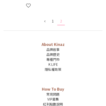
1
2
About Kinaz
品牌故事
品牌歷史
專櫃門市
K LIFE
隱私權政策
How To Buy
常見問題
VIP募集
紅利點數說明