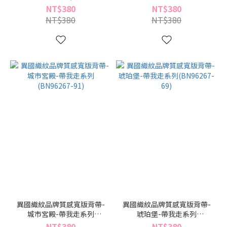
69)
(BN96268-69)
NT$380
NT$380
NT$380
NT$380
異國織紋品牌質感寬版背帶-
異國織紋品牌質感寬版背帶-
城市宮殿-帶我走系列
琥珀堡-帶我走系列
(BN96267-91)
(BN96267-69)
NT$380
NT$380