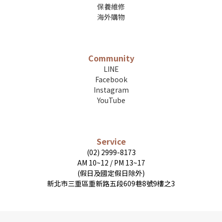
保養維修
海外購物
Community
LINE
Facebook
Instagram
YouTube
Service
(02) 2999-8173
AM 10~12 / PM 13~17
(假日及國定假日除外)
新北市三重區重新路五段609巷8號9樓之3