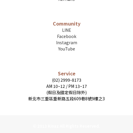
Community
LINE
Facebook
Instagram
YouTube
Service
(02) 2999-8173
AM 10~12 / PM 13~17
(假日及國定假日除外)
新北市三重區重新路五段609巷8號9樓之3
© 2013 Kinaz All Rights Reserved.