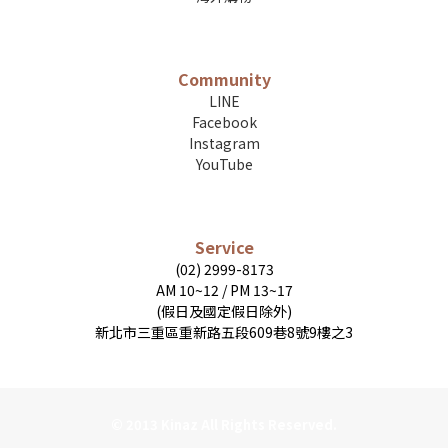
Community
LINE
Facebook
Instagram
YouTube
Service
(02) 2999-8173
AM 10~12 / PM 13~17
(假日及國定假日除外)
新北市三重區重新路五段609巷8號9樓之3
© 2013 Kinaz All Rights Reserved.