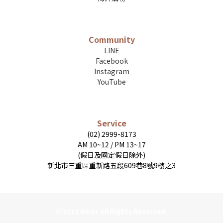
Community
LINE
Facebook
Instagram
YouTube
Service
(02) 2999-8173
AM 10~12 / PM 13~17
(假日及國定假日除外)
新北市三重區重新路五段609巷8號9樓之3
© 2013 Kinaz All Rights Reserved.