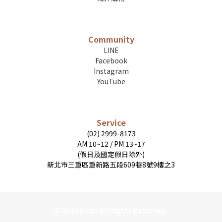
Community
LINE
Facebook
Instagram
YouTube
Service
(02) 2999-8173
AM 10~12 / PM 13~17
(假日及國定假日除外)
新北市三重區重新路五段609巷8號9樓之3
© 2013 Kinaz All Rights Reserved.