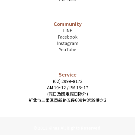
Community
LINE
Facebook
Instagram
YouTube
Service
(02) 2999-8173
AM 10~12 / PM 13~17
(假日及國定假日除外)
新北市三重區重新路五段609巷8號9樓之3
© 2013 Kinaz All Rights Reserved.