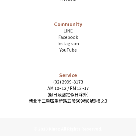
Community
LINE
Facebook
Instagram
YouTube
Service
(02) 2999-8173
AM 10~12 / PM 13~17
(假日及國定假日除外)
新北市三重區重新路五段609巷8號9樓之3
© 2013 Kinaz All Rights Reserved.