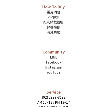
How To Buy
常見問題
VIP募集
紅利點數說明
保養維修
海外購物
Community
LINE
Facebook
Instagram
YouTube
Service
(02) 2999-8173
AM 10~12 / PM 13~17