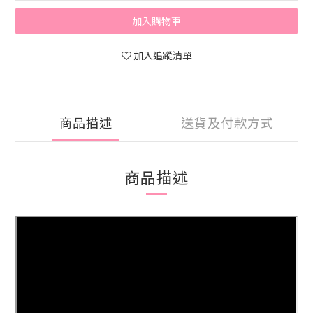
加入購物車
加入追蹤清單
商品描述
送貨及付款方式
商品描述