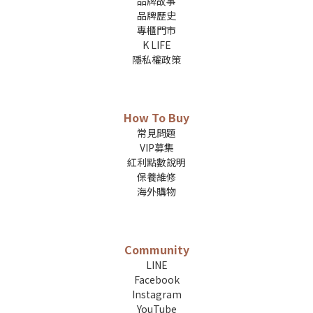
品牌故事
品牌歷史
專櫃門市
K LIFE
隱私權政策
How To Buy
常見問題
VIP募集
紅利點數說明
保養維修
海外購物
Community
LINE
Facebook
Instagram
YouTube