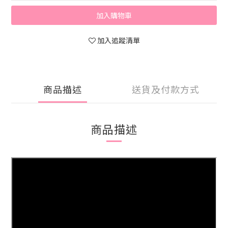
加入購物車
加入追蹤清單
商品描述
送貨及付款方式
商品描述