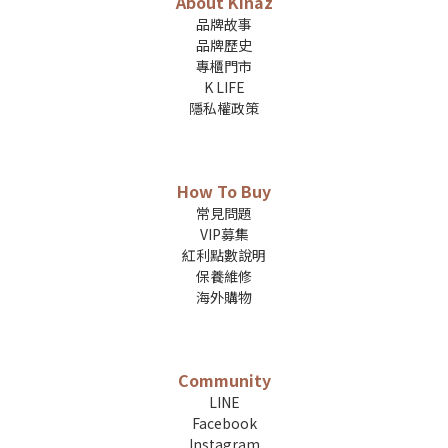
About Kinaz
品牌故事
品牌歷史
專櫃門市
K LIFE
隱私權政策
How To Buy
常見問題
VIP募集
紅利點數說明
保養維修
海外購物
Community
LINE
Facebook
Instagram