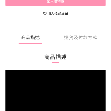
加入購物車
加入追蹤清單
商品描述
送貨及付款方式
商品描述