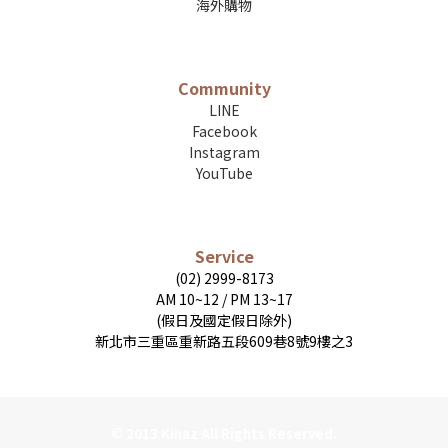
海外購物
Community
LINE
Facebook
Instagram
YouTube
Service
(02) 2999-8173
AM 10~12 / PM 13~17
(假日及國定假日除外)
新北市三重區重新路五段609巷8號9樓之3
© 2013 Kinaz All Rights Reserved.