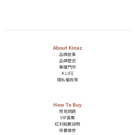
About Kinaz
品牌故事
品牌歷史
專櫃門市
K LIFE
隱私權政策
How To Buy
常見問題
VIP募集
紅利點數說明
保養維修