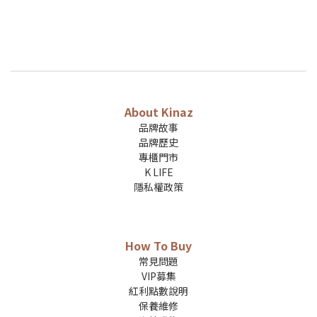
About Kinaz
品牌故事
品牌歷史
專櫃門市
K LIFE
隱私權政策
How To Buy
常見問題
VIP募集
紅利點數說明
保養維修