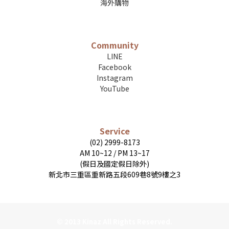
海外購物
Community
LINE
Facebook
Instagram
YouTube
Service
(02) 2999-8173
AM 10~12 / PM 13~17
(假日及國定假日除外)
新北市三重區重新路五段609巷8號9樓之3
© 2013 Kinaz All Rights Reserved.