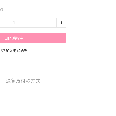
90
加入購物車
加入追蹤清單
送貨及付款方式