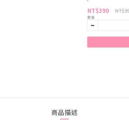
NT$390
NT$3
數量
商品描述