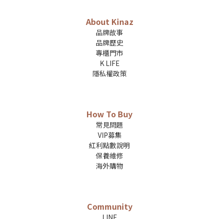
About Kinaz
品牌故事
品牌歷史
專櫃門市
K LIFE
隱私權政策
How To Buy
常見問題
VIP募集
紅利點數說明
保養維修
海外購物
Community
LINE