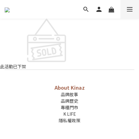
此活動已下架
About Kinaz
品牌故事
品牌歷史
專櫃門市
K LIFE
隱私權政策