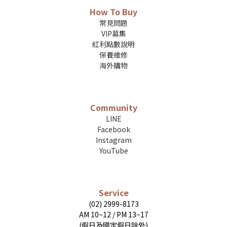
How To Buy
常見問題
VIP募集
紅利點數說明
保養維修
海外購物
Community
LINE
Facebook
Instagram
YouTube
Service
(02) 2999-8173
AM 10~12 / PM 13~17
(假日及國定假日除外)