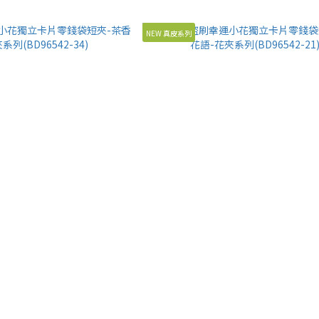
NEW 真皮系列