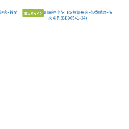
NEW 真皮系列