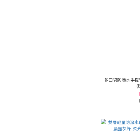
多口袋防潑水手提
(