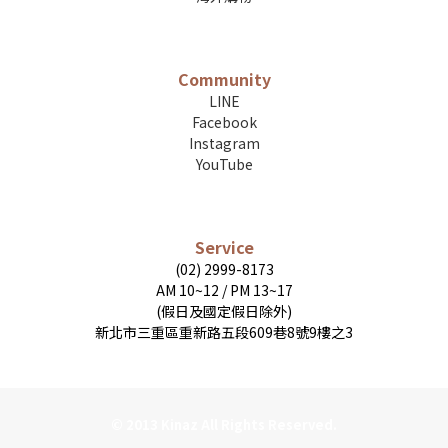
Community
LINE
Facebook
Instagram
YouTube
Service
(02) 2999-8173
AM 10~12 / PM 13~17
(假日及國定假日除外)
新北市三重區重新路五段609巷8號9樓之3
© 2013 Kinaz All Rights Reserved.