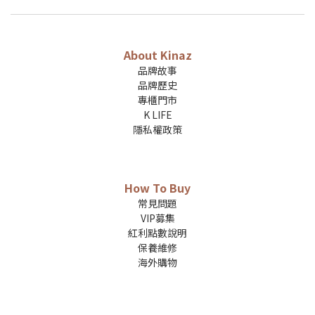
About Kinaz
品牌故事
品牌歷史
專櫃門市
K LIFE
隱私權政策
How To Buy
常見問題
VIP募集
紅利點數說明
保養維修
海外購物