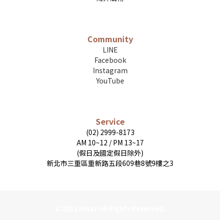
Community
LINE
Facebook
Instagram
YouTube
Service
(02) 2999-8173
AM 10~12 / PM 13~17
(假日及國定假日除外)
新北市三重區重新路五段609巷8號9樓之3
© 2013 Kinaz All Rights Reserved.