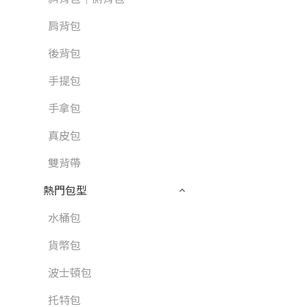
肩背包
後背包
手提包
手拿包
真皮包
雙背帶
熱門包型
水桶包
貨幣包
波士頓包
托特包