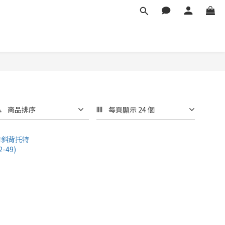
商品排序
每頁顯示 24 個