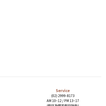
Service
(02) 2999-8173
AM 10~12 / PM 13~17
(假日及國定假日除外)