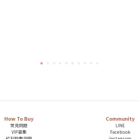
How To Buy
Community
常見問題
LINE
VIP募集
Facebook
紅利點數說明
Instagram