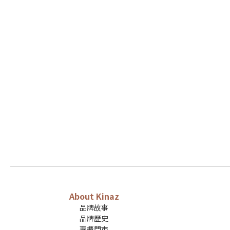
About Kinaz
品牌故事
品牌歷史
專櫃門市