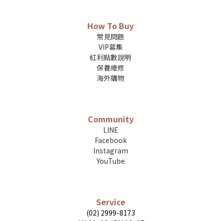
How To Buy
常見問題
VIP募集
紅利點數說明
保養維修
海外購物
Community
LINE
Facebook
Instagram
YouTube
Service
(02) 2999-8173