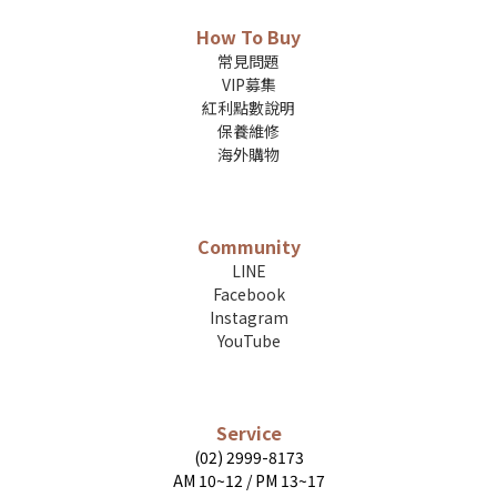
How To Buy
常見問題
VIP募集
紅利點數說明
保養維修
海外購物
Community
LINE
Facebook
Instagram
YouTube
Service
(02) 2999-8173
AM 10~12 / PM 13~17