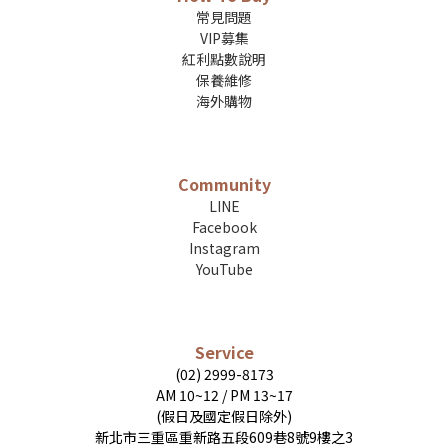
常見問題
VIP募集
紅利點數說明
保養維修
海外購物
Community
LINE
Facebook
Instagram
YouTube
Service
(02) 2999-8173
AM 10~12 / PM 13~17
(假日及國定假日除外)
新北市三重區重新路五段609巷8號9樓之3