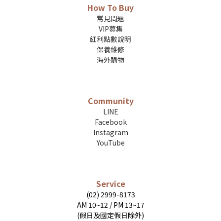
How To Buy
常見問題
VIP募集
紅利點數說明
保養維修
海外購物
Community
LINE
Facebook
Instagram
YouTube
Service
(02) 2999-8173
AM 10~12 / PM 13~17
(假日及國定假日除外)