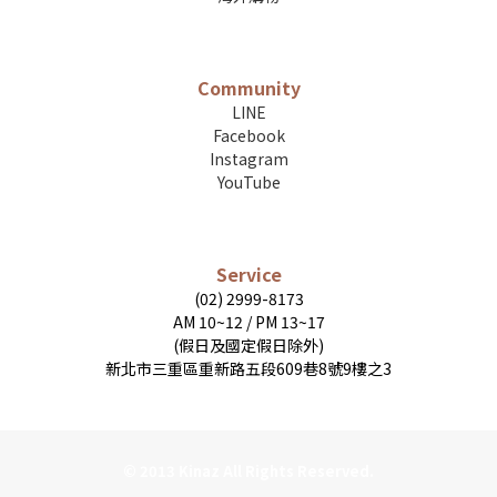
Community
LINE
Facebook
Instagram
YouTube
Service
(02) 2999-8173
AM 10~12 / PM 13~17
(假日及國定假日除外)
新北市三重區重新路五段609巷8號9樓之3
© 2013 Kinaz All Rights Reserved.