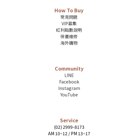
How To Buy
常見問題
VIP募集
紅利點數說明
保養維修
海外購物
Community
LINE
Facebook
Instagram
YouTube
Service
(02) 2999-8173
AM 10~12 / PM 13~17