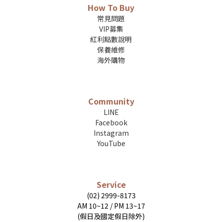
How To Buy
常見問題
VIP募集
紅利點數說明
保養維修
海外購物
Community
LINE
Facebook
Instagram
YouTube
Service
(02) 2999-8173
AM 10~12 / PM 13~17
(假日及國定假日除外)