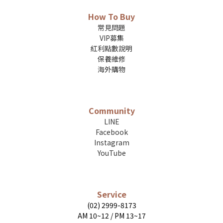
How To Buy
常見問題
VIP募集
紅利點數說明
保養維修
海外購物
Community
LINE
Facebook
Instagram
YouTube
Service
(02) 2999-8173
AM 10~12 / PM 13~17