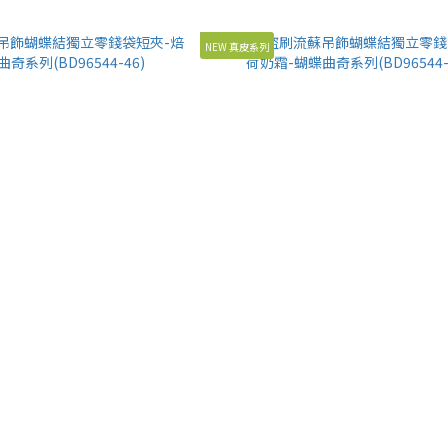
NEW 真皮系列