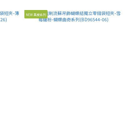
NEW 真皮系列