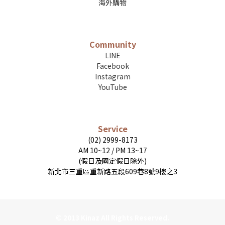
海外購物
Community
LINE
Facebook
Instagram
YouTube
Service
(02) 2999-8173
AM 10~12 / PM 13~17
(假日及國定假日除外)
新北市三重區重新路五段609巷8號9樓之3
© 2013 Kinaz All Rights Reserved.