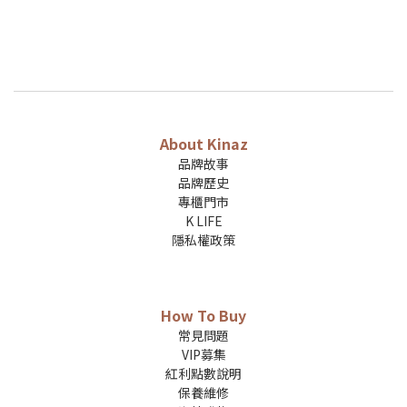
About Kinaz
品牌故事
品牌歷史
專櫃門市
K LIFE
隱私權政策
How To Buy
常見問題
VIP募集
紅利點數說明
保養維修